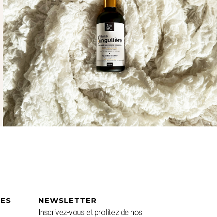
LES
NEWSLETTER
Inscrivez-vous et profitez de nos