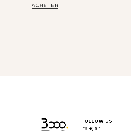
ACHETER
FOLLOW US
Instagram