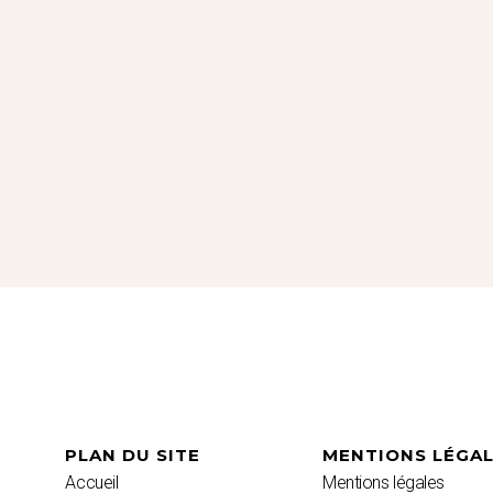
PLAN DU SITE
MENTIONS LÉGA
Accueil
Mentions légales