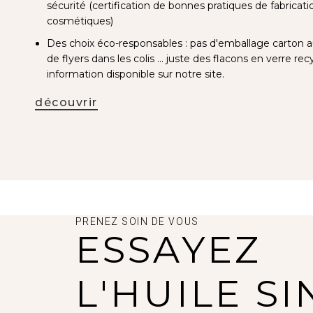
sécurité (certification de bonnes pratiques de fabricat
cosmétiques)
Des choix éco-responsables : pas d'emballage carton a
de flyers dans les colis ... juste des flacons en verre re
information disponible sur notre site.
découvrir
PRENEZ SOIN DE VOUS
ESSAYEZ
L'HUILE S