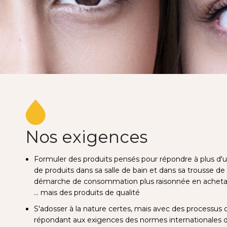
Nos exigences
Formuler des produits pensés pour répondre à plus d'
de produits dans sa salle de bain et dans sa trousse de 
démarche de consommation plus raisonnée en acheta
... mais des produits de qualité
S'adosser à la nature certes, mais avec des processus d
répondant aux exigences des normes internationales d