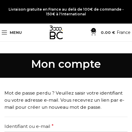
Livraison gratuite en France au delà de 100€ de commande -
150€ à l'international
0
France
MENU
0.00
€
Mon compte
Mot de passe perdu ? Veuillez saisir votre identifiant
ou votre adresse e-mail. Vous recevrez un lien par e-
mail pour créer un nouveau mot de passe.
Identifiant ou e-mail
*