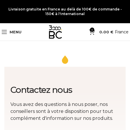
Livraison gratuite en France au delà de 100€ de commande -
150€ à l'international
0
France
MENU
0.00
€
Contactez nous
Vous avez des questions à nous poser, nos
conseillers sont à votre disposition pour tout
complément d'information sur nos produits.