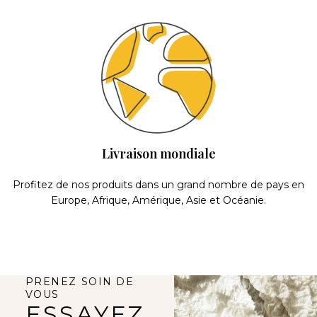
Livraison mondiale
Profitez de nos produits dans un grand nombre de pays en
Europe, Afrique, Amérique, Asie et Océanie.
PRENEZ SOIN DE
VOUS
ESSAYEZ