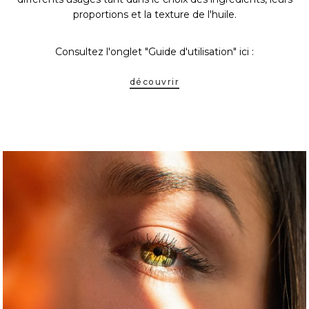
proportions et la texture de l'huile.
Consultez l'onglet "Guide d'utilisation" ici :
découvrir