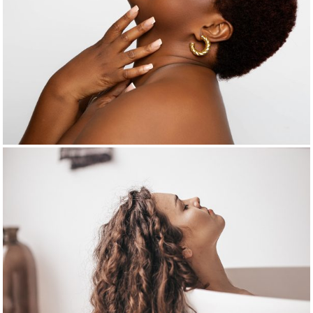
Corps
Voir le produit