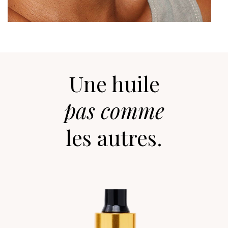
Une huile
pas comme
les autres.