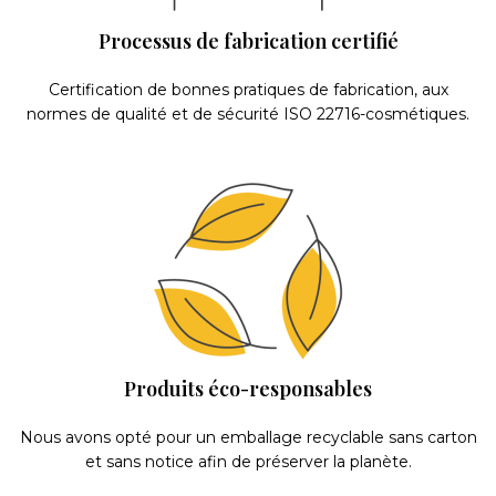
Processus de fabrication certifié
Certification de bonnes pratiques de fabrication, aux
normes de qualité et de sécurité ISO 22716-cosmétiques.
Produits éco-responsables
Nous avons opté pour un emballage recyclable sans carton
et sans notice afin de préserver la planète.