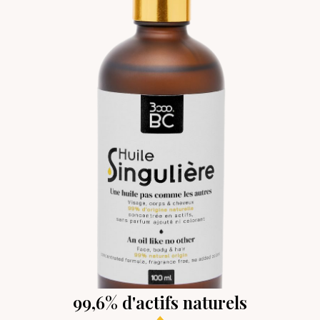
99,6% d'actifs naturels