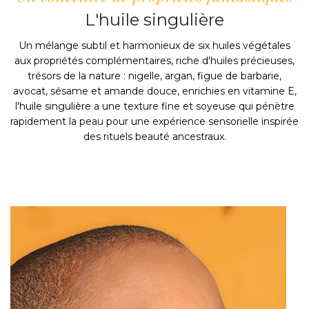
L'huile singulière
Un mélange subtil et harmonieux de six huiles végétales
aux propriétés complémentaires, riche d'huiles précieuses,
trésors de la nature : nigelle, argan, figue de barbarie,
avocat, sésame et amande douce, enrichies en vitamine E,
l'huile singulière a une texture fine et soyeuse qui pénètre
rapidement la peau pour une expérience sensorielle inspirée
des rituels beauté ancestraux.