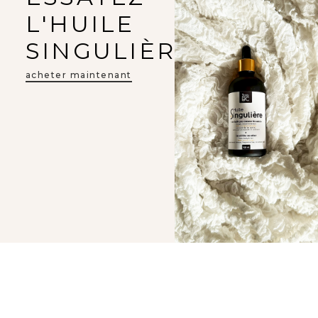
L'HUILE
SINGULIÈRE
acheter maintenant