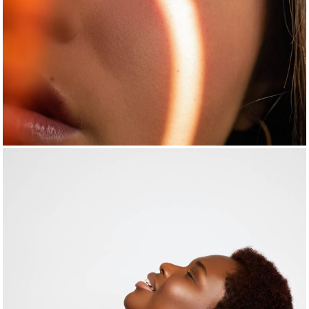
Visage
Voir le produit